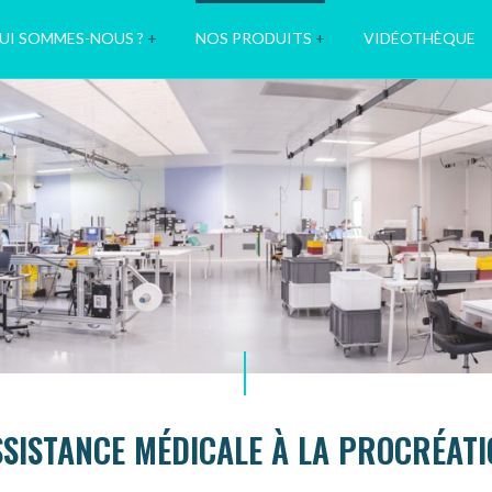
UI SOMMES-NOUS ?
+
NOS PRODUITS
+
VIDÉOTHÈQUE
SSISTANCE MÉDICALE À LA PROCRÉATI