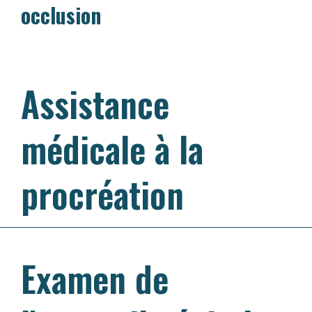
occlusion
Assistance
médicale à la
procréation
Examen de