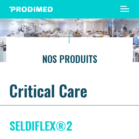
NOS PRODUITS
Critical Care
SELDIFLEX®2