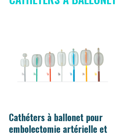
Cathéters à ballonet pour
embolectomie artérielle et