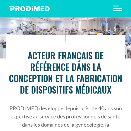
ACTEUR FRANÇAIS DE
RÉFÉRENCE DANS LA
CONCEPTION ET LA FABRICATION
DE DISPOSITIFS MÉDICAUX
PRODIMED développe depuis près de 40 ans son
expertise au service des professionnels de santé
dans les domaines de la gynécologie, la