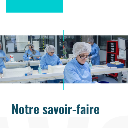
Notre savoir-faire