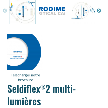
Télécharger notre
brochure
Seldiflex
2 multi-
®
lumières