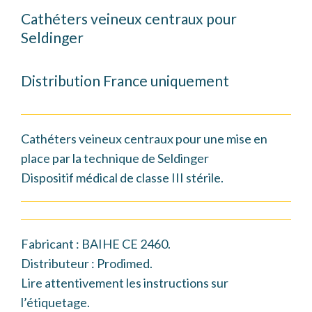
Cathéters veineux centraux pour
Seldinger
Distribution France uniquement
Cathéters veineux centraux pour une mise en
place par la technique de Seldinger
Dispositif médical de classe III stérile.
Fabricant : BAIHE CE 2460.
Distributeur : Prodimed.
Lire attentivement les instructions sur
l’étiquetage.